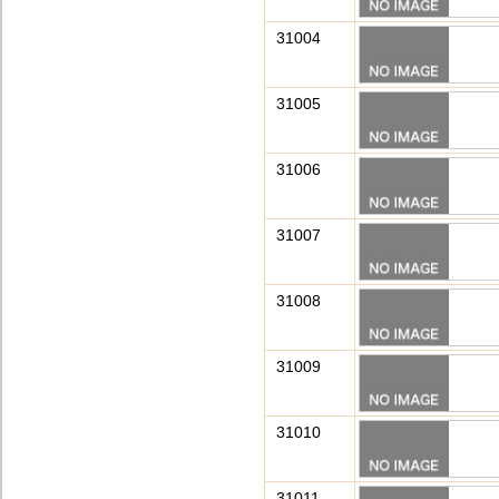
31004
31005
31006
31007
31008
31009
31010
31011