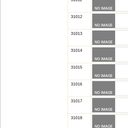
31012
31013
31014
31015
31016
31017
31018