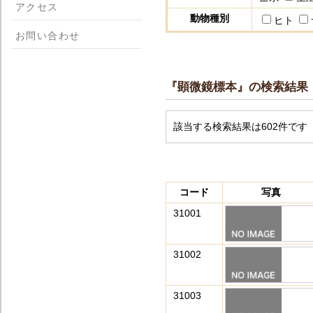
アクセス
動物種別
ヒト
お問い合わせ
『顕微鏡標本』の検索結果
該当する検索結果は602件です
コード
写真
31001
31002
31003