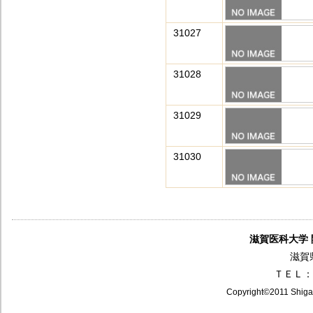
31027
31028
31029
31030
滋賀医科大学
滋賀
ＴＥＬ：0
Copyright©2011 Shiga 