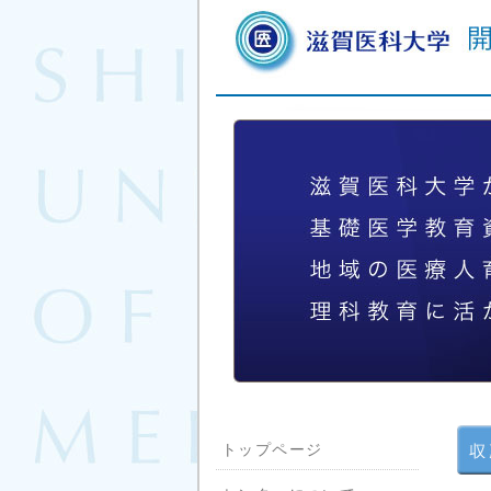
トップページ