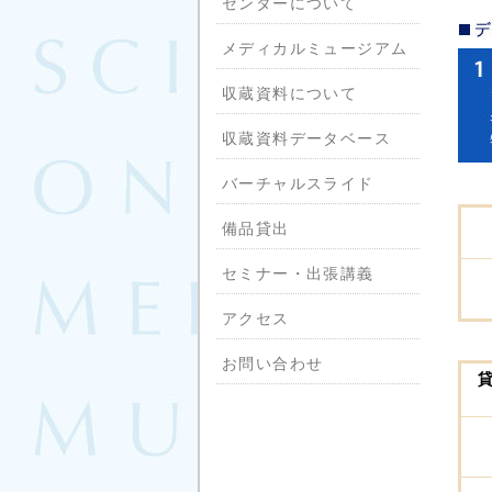
センターについて
メディカルミュージアム
収蔵資料について
収蔵資料データベース
バーチャルスライド
備品貸出
セミナー・出張講義
アクセス
お問い合わせ