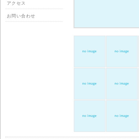
アクセス
お問い合わせ