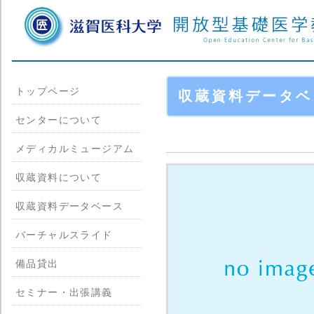
トップページ
収蔵資料データベ
センターについて
メディカルミュージアム
収蔵資料について
収蔵資料データベース
バーチャルスライド
備品貸出
セミナー・出張講義