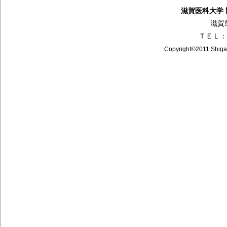
滋賀医科大学
滋賀
ＴＥＬ：0
Copyright©2011 Shiga 